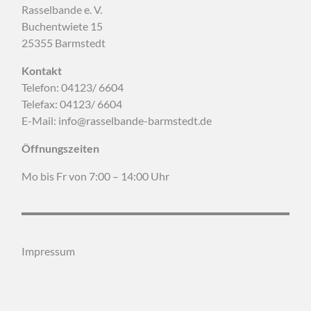
Rasselbande e. V.
Buchentwiete 15
25355 Barmstedt
Kontakt
Telefon: 04123/ 6604
Telefax: 04123/ 6604
E-Mail: info@rasselbande-barmstedt.de
Öffnungszeiten
Mo bis Fr von 7:00 – 14:00 Uhr
Impressum