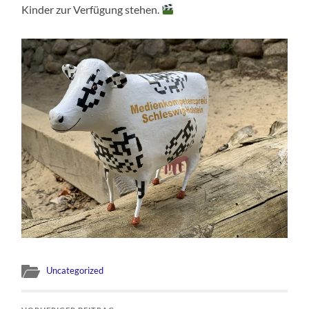
Kinder zur Verfügung stehen.
Uncategorized