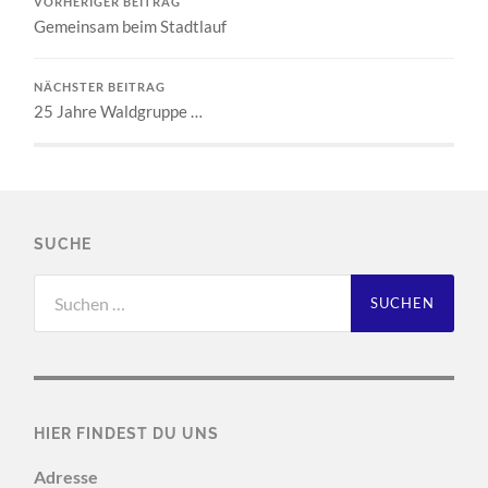
VORHERIGER BEITRAG
Gemeinsam beim Stadtlauf
NÄCHSTER BEITRAG
25 Jahre Waldgruppe …
SUCHE
Suchen
nach:
HIER FINDEST DU UNS
Adresse