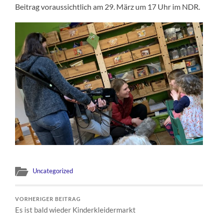
Beitrag voraussichtlich am 29. März um 17 Uhr im NDR.
Uncategorized
VORHERIGER BEITRAG
Es ist bald wieder Kinderkleidermarkt