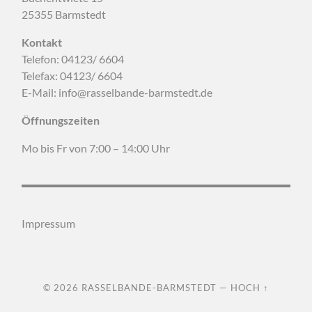
25355 Barmstedt
Kontakt
Telefon: 04123/ 6604
Telefax: 04123/ 6604
E-Mail: info@rasselbande-barmstedt.de
Öffnungszeiten
Mo bis Fr von 7:00 – 14:00 Uhr
Impressum
© 2026
RASSELBANDE-BARMSTEDT
—
HOCH ↑