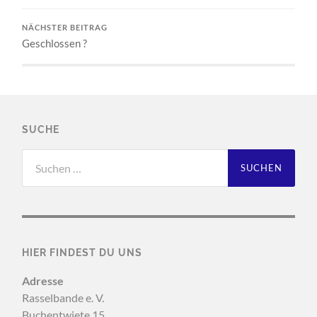
NÄCHSTER BEITRAG
Geschlossen ?
SUCHE
Suchen
nach:
HIER FINDEST DU UNS
Adresse
Rasselbande e. V.
Buchentwiete 15