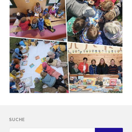
SUCHE
Suchen