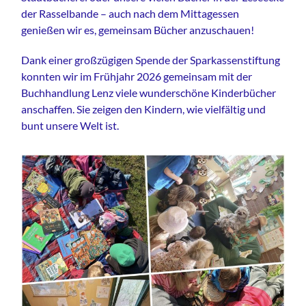
der Rasselbande – auch nach dem Mittagessen
genießen wir es, gemeinsam Bücher anzuschauen!
Dank einer großzügigen Spende der Sparkassenstiftung
konnten wir im Frühjahr 2026 gemeinsam mit der
Buchhandlung Lenz viele wunderschöne Kinderbücher
anschaffen. Sie zeigen den Kindern, wie vielfältig und
bunt unsere Welt ist.