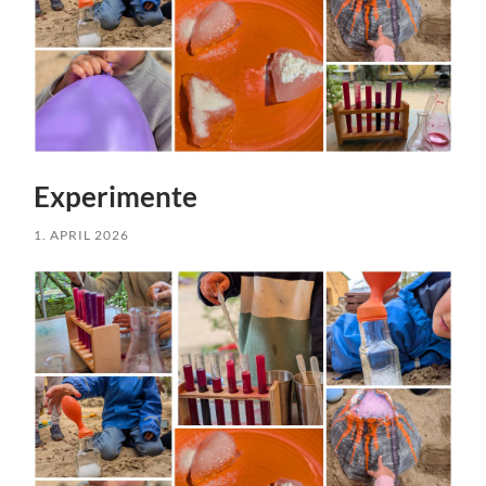
Experimente
1. APRIL 2026