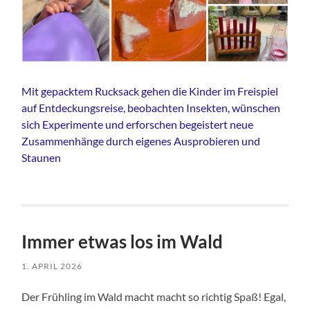
Mit gepacktem Rucksack gehen die Kinder im Freispiel
auf Entdeckungsreise, beobachten Insekten, wünschen
sich Experimente und erforschen begeistert neue
Zusammenhänge durch eigenes Ausprobieren und
Staunen
Immer etwas los im Wald
1. APRIL 2026
Der Frühling im Wald macht macht so richtig Spaß! Egal,