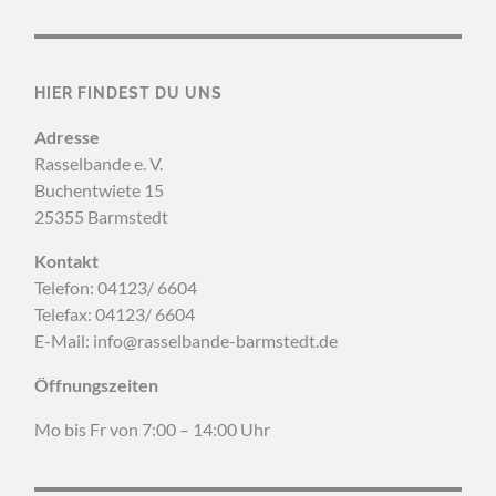
HIER FINDEST DU UNS
Adresse
Rasselbande e. V.
Buchentwiete 15
25355 Barmstedt
Kontakt
Telefon: 04123/ 6604
Telefax: 04123/ 6604
E-Mail: info@rasselbande-barmstedt.de
Öffnungszeiten
Mo bis Fr von 7:00 – 14:00 Uhr