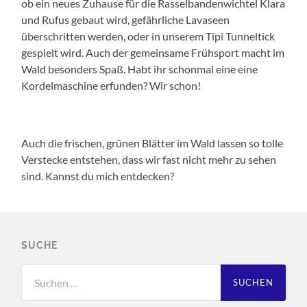
ob ein neues Zuhause für die Rasselbandenwichtel Klara
und Rufus gebaut wird, gefährliche Lavaseen
überschritten werden, oder in unserem Tipi Tunneltick
gespielt wird. Auch der gemeinsame Frühsport macht im
Wald besonders Spaß. Habt ihr schonmal eine eine
Kordelmaschine erfunden? Wir schon!
Auch die frischen, grünen Blätter im Wald lassen so tolle
Verstecke entstehen, dass wir fast nicht mehr zu sehen
sind. Kannst du mich entdecken?
SUCHE
Suchen
nach: